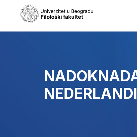
NADOKNADA 
NEDERLANDI