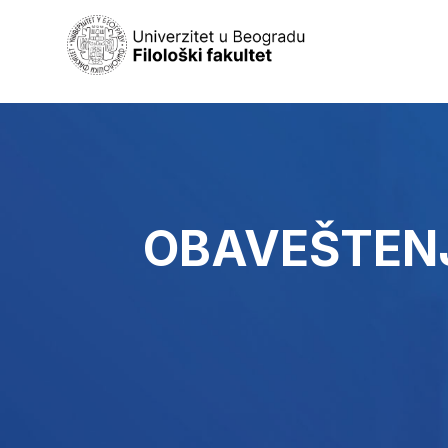
OBAVEŠTEN