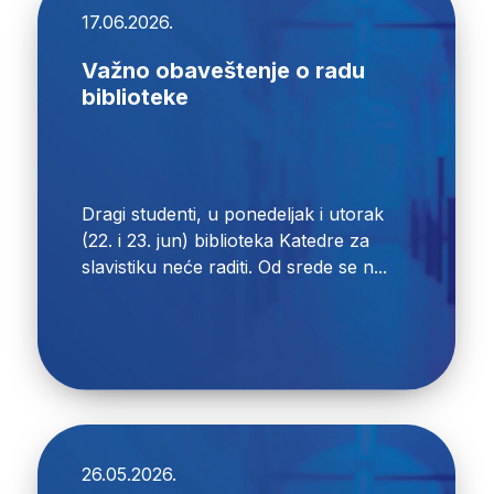
17.06.2026.
Važno obaveštenje o radu
biblioteke
Dragi studenti, u ponedeljak i utorak
(22. i 23. jun) biblioteka Katedre za
slavistiku neće raditi. Od srede se n...
26.05.2026.