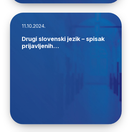
11.10.2024.
Drugi slovenski jezik – spisak
prijavljenih...