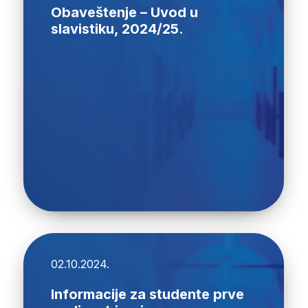
Obaveštenje – Uvod u
slavistiku, 2024/25.
02.10.2024.
Informacije za studente prve