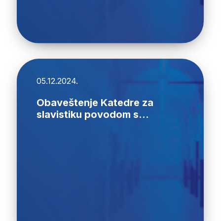
05.12.2024.
Obaveštenje Katedre za
slavistiku povodom s...