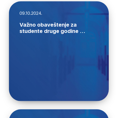
09.10.2024.
Važno obaveštenje za
studente druge godine ...