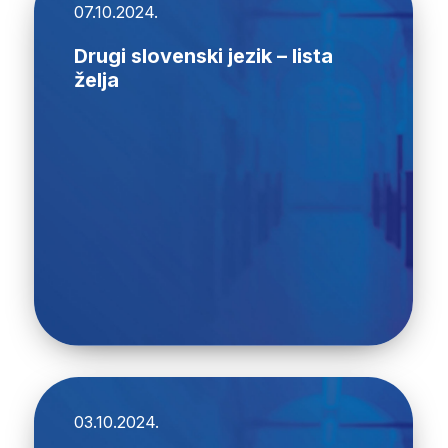
07.10.2024.
Drugi slovenski jezik – lista
želja
03.10.2024.