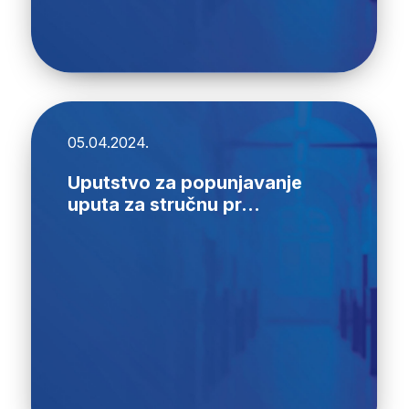
05.04.2024.
Uputstvo za popunjavanje
uputa za stručnu pr...