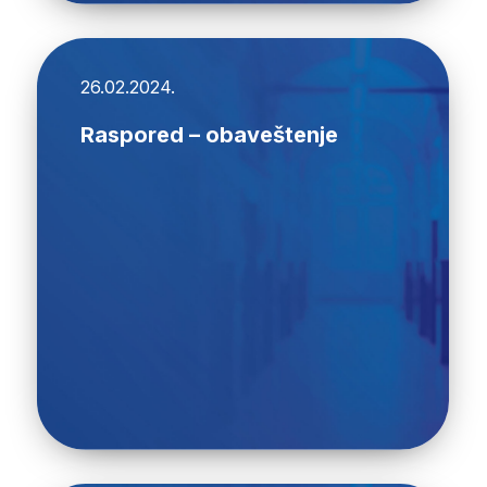
26.02.2024.
Raspored – obaveštenje