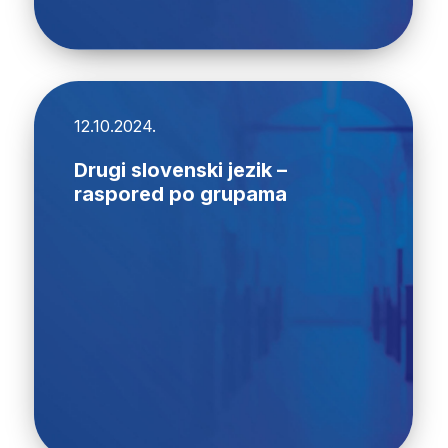
12.10.2024.
Drugi slovenski jezik –
raspored po grupama