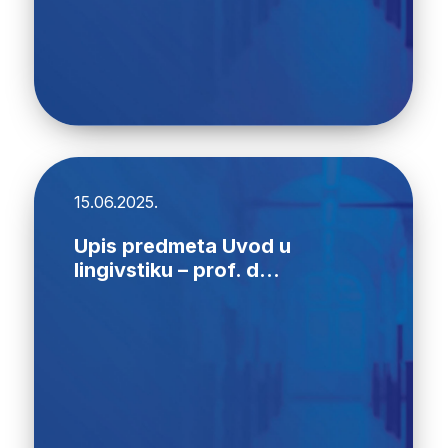
15.06.2025.
Upis predmeta Uvod u
lingivstiku – prof. d...