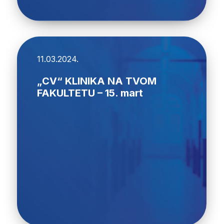
11.03.2024.
„CV“ KLINIKA NA TVOM
FAKULTETU – 15. mart