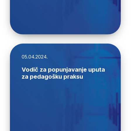
05.04.2024.
Vodič za popunjavanje uputa
za pedagošku praksu