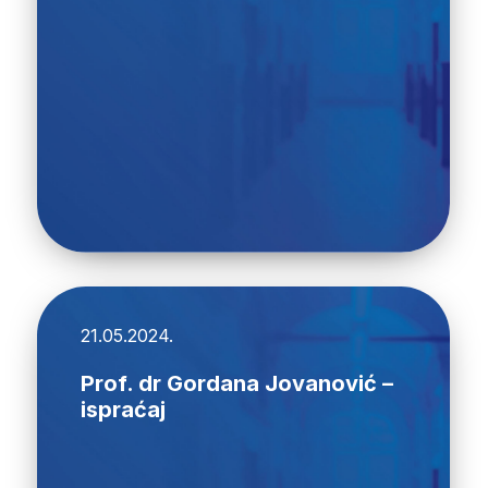
21.05.2024.
Prof. dr Gordana Jovanović –
ispraćaj