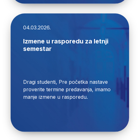
04.03.2026.
Izmene u rasporedu za letnji
semestar
Dragi studenti, Pre početka nastave
proverite termine predavanja, imamo
manje izmene u rasporedu.