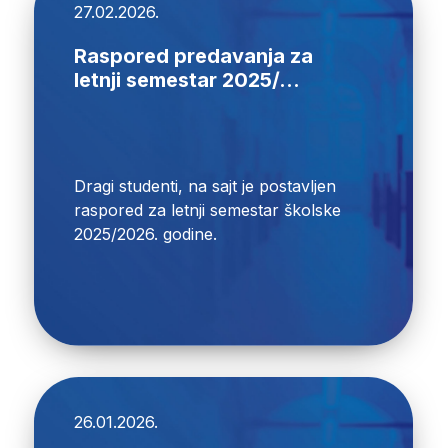
27.02.2026.
Raspored predavanja za
letnji semestar 2025/...
Dragi studenti, na sajt je postavljen
raspored za letnji semestar školske
2025/2026. godine.
26.01.2026.