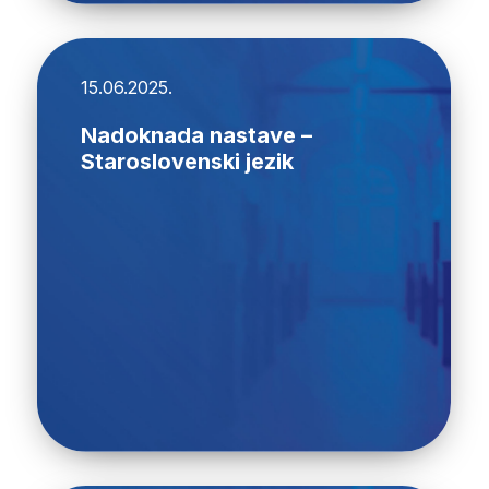
15.06.2025.
Nadoknada nastave –
Staroslovenski jezik