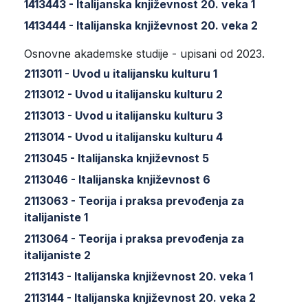
1413443 - Italijanska književnost 20. veka 1
1413444 - Italijanska književnost 20. veka 2
Osnovne akademske studije - upisani od 2023.
2113011 - Uvod u italijansku kulturu 1
2113012 - Uvod u italijansku kulturu 2
2113013 - Uvod u italijansku kulturu 3
2113014 - Uvod u italijansku kulturu 4
2113045 - Italijanska književnost 5
2113046 - Italijanska književnost 6
2113063 - Teorija i praksa prevođenja za
italijaniste 1
2113064 - Teorija i praksa prevođenja za
italijaniste 2
2113143 - Italijanska književnost 20. veka 1
2113144 - Italijanska književnost 20. veka 2