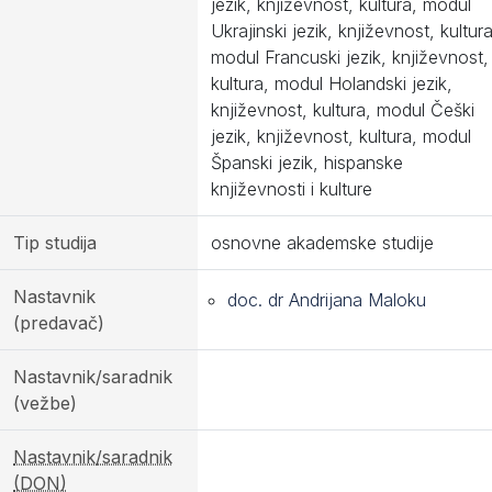
jezik, književnost, kultura, modul
Ukrajinski jezik, književnost, kultura
modul Francuski jezik, književnost,
kultura, modul Holandski jezik,
književnost, kultura, modul Češki
jezik, književnost, kultura, modul
Španski jezik, hispanske
književnosti i kulture
Tip studija
osnovne akademske studije
Nastavnik
doc. dr Andrijana Maloku
(predavač)
Nastavnik/saradnik
(vežbe)
Nastavnik/saradnik
(DON)