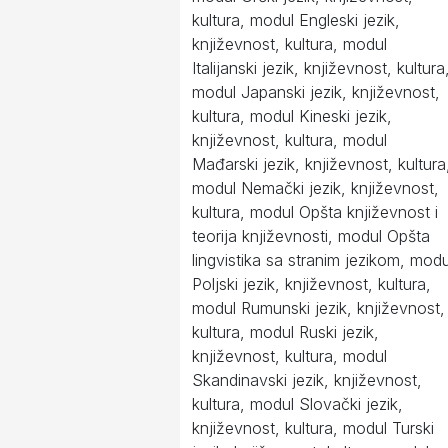
kultura, modul Engleski jezik,
književnost, kultura, modul
Italijanski jezik, književnost, kultura
modul Japanski jezik, književnost,
kultura, modul Kineski jezik,
književnost, kultura, modul
Mađarski jezik, književnost, kultura
modul Nemački jezik, književnost,
kultura, modul Opšta književnost i
teorija književnosti, modul Opšta
lingvistika sa stranim jezikom, modu
Poljski jezik, književnost, kultura,
modul Rumunski jezik, književnost,
kultura, modul Ruski jezik,
književnost, kultura, modul
Skandinavski jezik, književnost,
kultura, modul Slovački jezik,
književnost, kultura, modul Turski