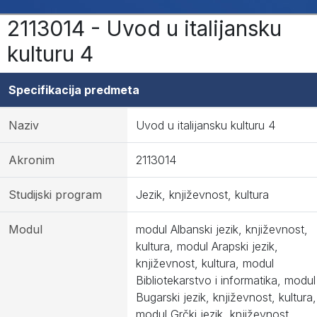
2113014 - Uvod u italijansku
kulturu 4
Specifikacija predmeta
Naziv
Uvod u italijansku kulturu 4
Akronim
2113014
Studijski program
Jezik, književnost, kultura
Modul
modul Albanski jezik, književnost,
kultura, modul Arapski jezik,
književnost, kultura, modul
Bibliotekarstvo i informatika, modul
Bugarski jezik, književnost, kultura,
modul Grčki jezik, književnost,