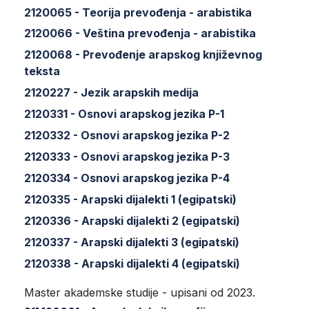
2120065 - Teorija prevođenja - arabistika
2120066 - Veština prevođenja - arabistika
2120068 - Prevođenje arapskog književnog
teksta
2120227 - Jezik arapskih medija
2120331 - Osnovi arapskog jezika P-1
2120332 - Osnovi arapskog jezika P-2
2120333 - Osnovi arapskog jezika P-3
2120334 - Osnovi arapskog jezika P-4
2120335 - Arapski dijalekti 1 (egipatski)
2120336 - Arapski dijalekti 2 (egipatski)
2120337 - Arapski dijalekti 3 (egipatski)
2120338 - Arapski dijalekti 4 (egipatski)
Master akademske studije - upisani od 2023.