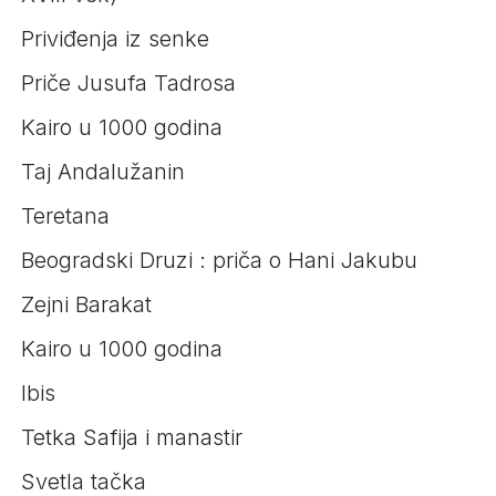
Priviđenja iz senke
Priče Jusufa Tadrosa
Kairo u 1000 godina
Taj Andalužanin
Teretana
Beogradski Druzi : priča o Hani Jakubu
Zejni Barakat
Kairo u 1000 godina
Ibis
Tetka Safija i manastir
Svetla tačka