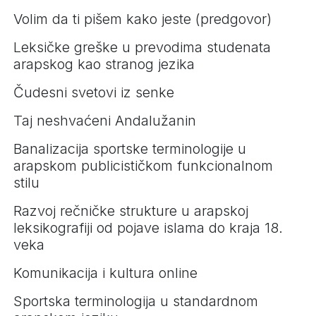
Volim da ti pišem kako jeste (predgovor)
Leksičke greške u prevodima studenata
arapskog kao stranog jezika
Čudesni svetovi iz senke
Taj neshvaćeni Andalužanin
Banalizacija sportske terminologije u
arapskom publicističkom funkcionalnom
stilu
Razvoj rečničke strukture u arapskoj
leksikografiji od pojave islama do kraja 18.
veka
Komunikacija i kultura online
Sportska terminologija u standardnom