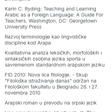
Karin C. Ryding: Teaching and Learning
Arabic as a Foreign Language: A Guide For
Teachers. Washington, DC: Georgetown
University Press
Razvoj terminologije kao lingvističke
discipline kod Arapa
Kvalitativna analiza leksičkih, morfoloških i
sintaksičkih osobina jezika sporta u
savremenom standardnom arapskom jeziku
FID 2010: Nova lica filologije. - Skup
"Filološka istraživanja danas" održan na
Filološkom fakultetu u Beogradu 26. i 27.
novembra 2010
Arapski roman u prevodu na srpski jezik