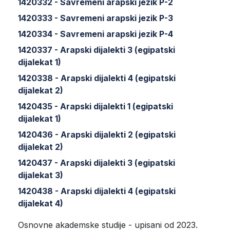
1420332 - Savremeni arapski jezik P-2
1420333 - Savremeni arapski jezik P-3
1420334 - Savremeni arapski jezik P-4
1420337 - Arapski dijalekti 3 (egipatski
dijalekat 1)
1420338 - Arapski dijalekti 4 (egipatski
dijalekat 2)
1420435 - Arapski dijalekti 1 (egipatski
dijalekat 1)
1420436 - Arapski dijalekti 2 (egipatski
dijalekat 2)
1420437 - Arapski dijalekti 3 (egipatski
dijalekat 3)
1420438 - Arapski dijalekti 4 (egipatski
dijalekat 4)
Osnovne akademske studije - upisani od 2023.