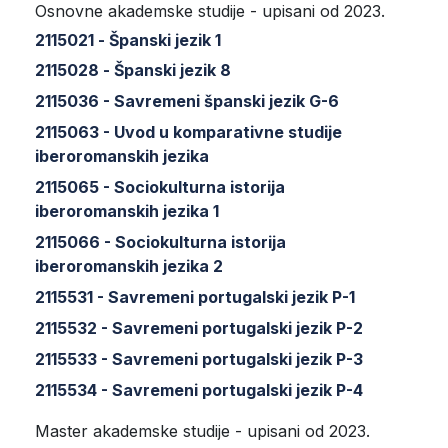
Osnovne akademske studije - upisani od 2023.
2115021 - Španski jezik 1
2115028 - Španski jezik 8
2115036 - Savremeni španski jezik G-6
2115063 - Uvod u komparativne studije
iberoromanskih jezika
2115065 - Sociokulturna istorija
iberoromanskih jezika 1
2115066 - Sociokulturna istorija
iberoromanskih jezika 2
2115531 - Savremeni portugalski jezik P-1
2115532 - Savremeni portugalski jezik P-2
2115533 - Savremeni portugalski jezik P-3
2115534 - Savremeni portugalski jezik P-4
Master akademske studije - upisani od 2023.