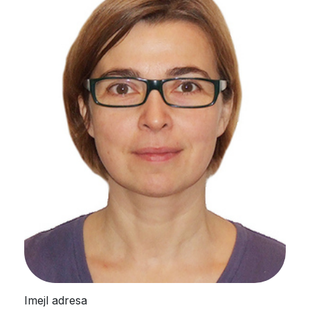
Imejl adresa