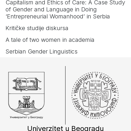
Capitalism and Ethics of Care: A Case Study
of Gender and Language in Doing
‘Entrepreneurial Womanhood’ in Serbia
Kritičke studije diskursa
A tale of two women in academia
Serbian Gender Linguistics
Univerzitet u Beogradu