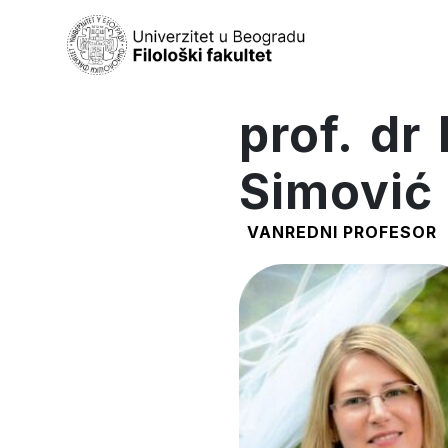
prof. dr
Simović
VANREDNI PROFESOR