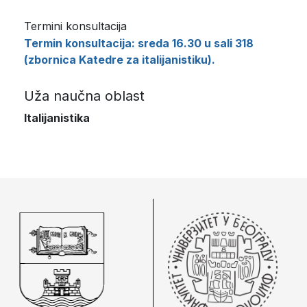
Termini konsultacija
Termin konsultacija: sreda 16.30 u sali 318
(zbornica Katedre za italijanistiku).
Uža naučna oblast
Italijanistika