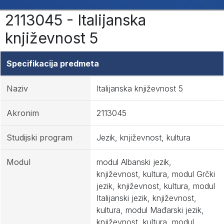
2113045 - Italijanska
književnost 5
Specifikacija predmeta
Naziv
Italijanska književnost 5
Akronim
2113045
Studijski program
Jezik, književnost, kultura
Modul
modul Albanski jezik,
književnost, kultura, modul Grčki
jezik, književnost, kultura, modul
Italijanski jezik, književnost,
kultura, modul Mađarski jezik,
književnost, kultura, modul