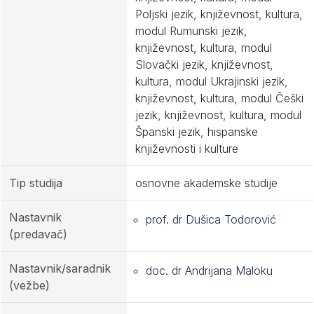
Poljski jezik, književnost, kultura,
modul Rumunski jezik,
književnost, kultura, modul
Slovački jezik, književnost,
kultura, modul Ukrajinski jezik,
književnost, kultura, modul Češki
jezik, književnost, kultura, modul
Španski jezik, hispanske
književnosti i kulture
Tip studija
osnovne akademske studije
Nastavnik
prof. dr Dušica Todorović
(predavač)
Nastavnik/saradnik
doc. dr Andrijana Maloku
(vežbe)