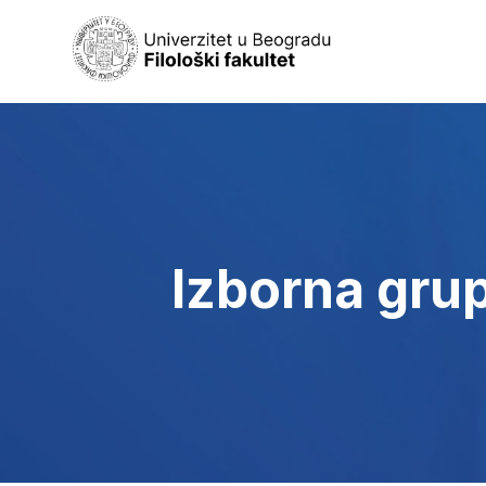
Izborna gru