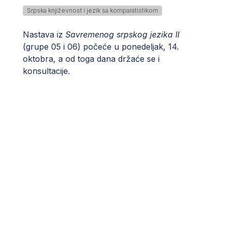
Srpska književnost i jezik sa komparatistikom
Nastava iz
Savremenog srpskog jezika II
(grupe 05 i 06) počeće u ponedeljak, 14.
oktobra, a od toga dana držaće se i
konsultacije.