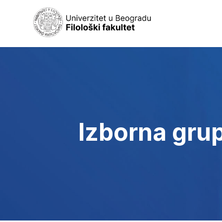
Izborna gru