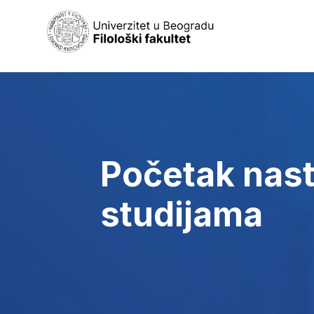
Početak nast
studijama