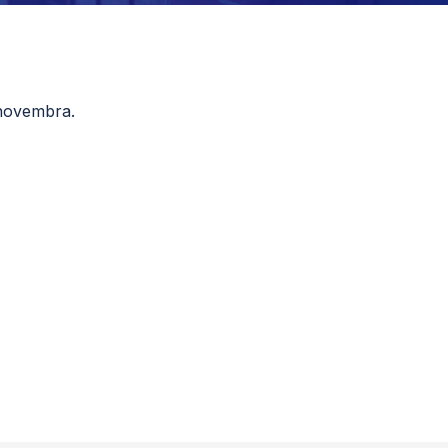
 novembra.