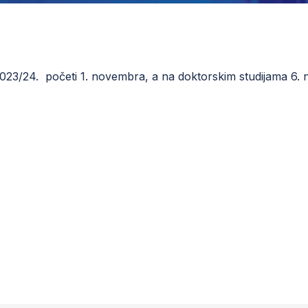
2023/24. početi 1. novembra, a na doktorskim studijama 6.