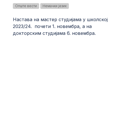
Опште вести
Немачки језик
Настава на мастер студијама у школској
2023/24. почети 1. новембра, а на
докторским студијама 6. новембра.