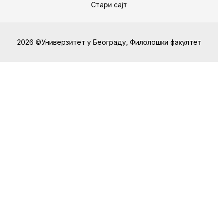
Стари сајт
2026 ©Универзитет у Београду, Филолошки факултет