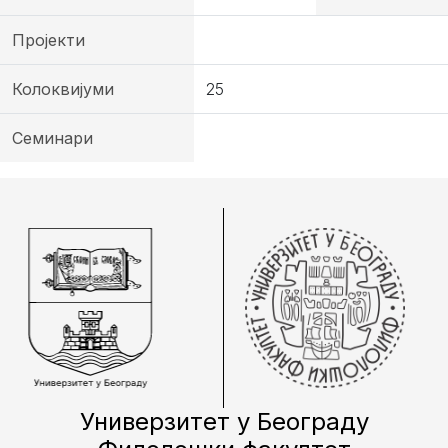
Пројекти
Колоквијуми
25
Семинари
Универзитет у Београду