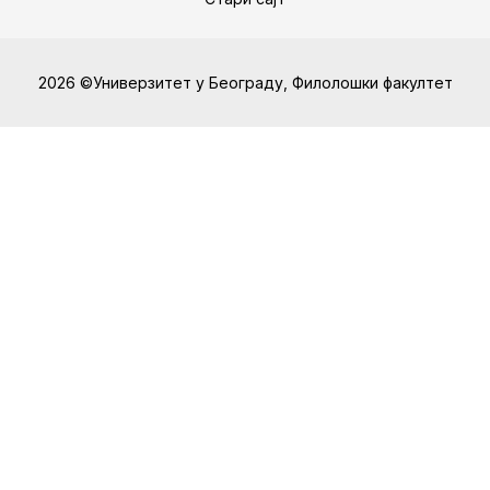
2026 ©Универзитет у Београду, Филолошки факултет