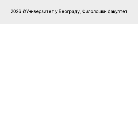
2026 ©Универзитет у Београду, Филолошки факултет