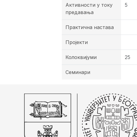
Активности у току
5
предавања
Практична настава
Пројекти
Колоквијуми
25
Семинари