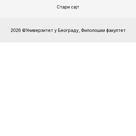
Стари сајт
2026 ©Универзитет у Београду, Филолошки факултет