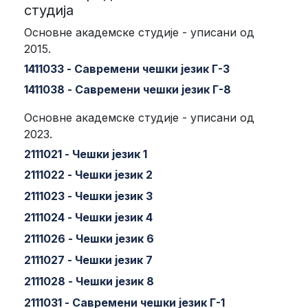
студија
Основне академске студије - уписани од
2015.
1411033 - Савремени чешки језик Г-3
1411038 - Савремени чешки језик Г-8
Основне академске студије - уписани од
2023.
2111021 - Чешки језик 1
2111022 - Чешки језик 2
2111023 - Чешки језик 3
2111024 - Чешки језик 4
2111026 - Чешки језик 6
2111027 - Чешки језик 7
2111028 - Чешки језик 8
2111031 - Савремени чешки језик Г-1