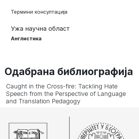
Термини консултација
Ужа научна област
Англистика
Одабрана библиографија
Caught in the Cross-fire: Tackling Hate
Speech from the Perspective of Language
and Translation Pedagogy