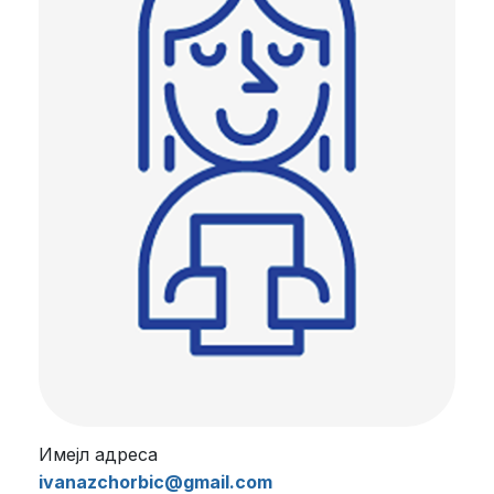
Имејл адреса
ivanazchorbic@gmail.com