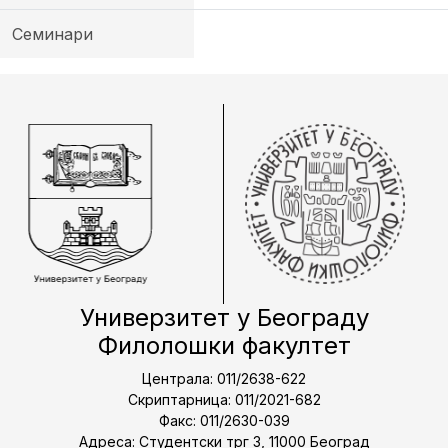
Семинари
Универзитет у Београду
Филолошки факултет
Централа: 011/2638-622
Скриптарница: 011/2021-682
Факс: 011/2630-039
Адреса: Студентски трг 3, 11000 Београд