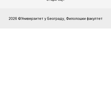
2026 ©Универзитет у Београду, Филолошки факултет