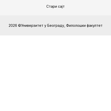
Стари сајт
2026 ©Универзитет у Београду, Филолошки факултет