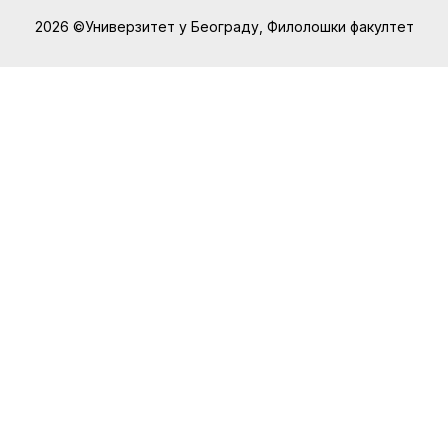
2026 ©Универзитет у Београду, Филолошки факултет