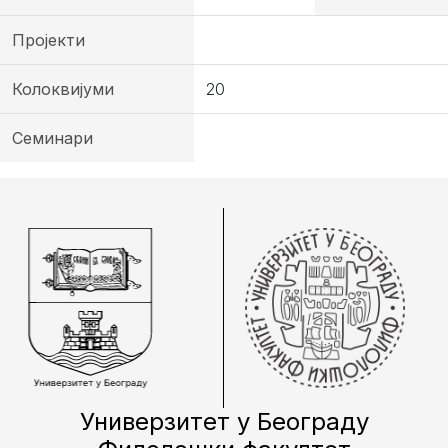
Пројекти
Колоквијуми
20
Семинари
Универзитет у Београду