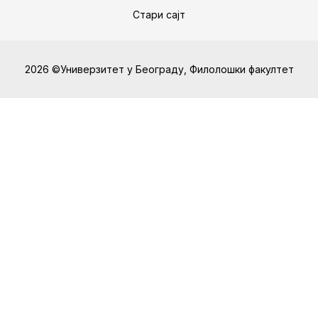
Стари сајт
2026 ©Универзитет у Београду, Филолошки факултет