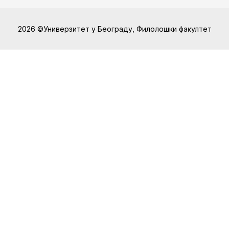
2026 ©Универзитет у Београду, Филолошки факултет