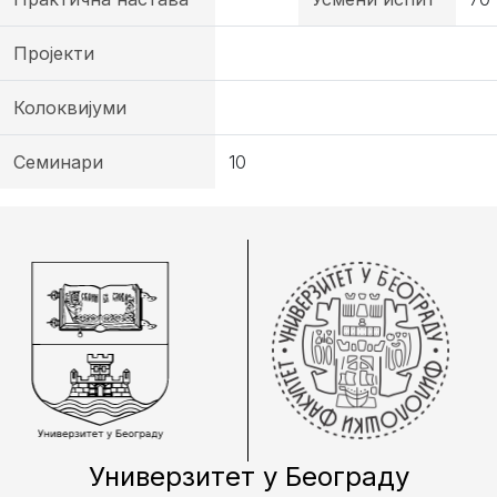
Пројекти
Колоквијуми
Семинари
10
Универзитет у Београду