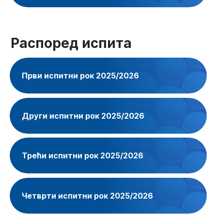
Распоред испита
Први испитни рок 2025/2026
Други испитни рок 2025/2026
Трећи испитни рок 2025/2026
Четврти испитни рок 2025/2026