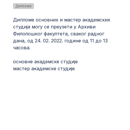
Дипломе
Дипломе основних и мастер академских
студија могу се преузети у Архиви
Филолошког факултета, сваког радног
дана, од 24. 02. 2022. године од 11 до 13
часова.
основне академске студије
мастер академске студије