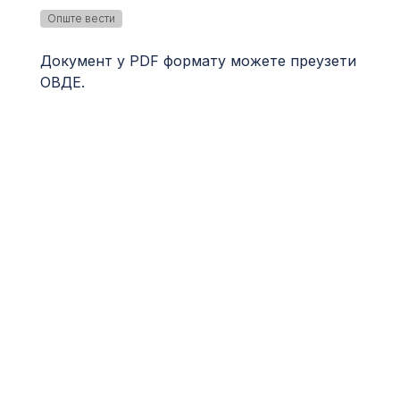
Опште вести
Документ у PDF формату можете преузети
ОВДЕ
.