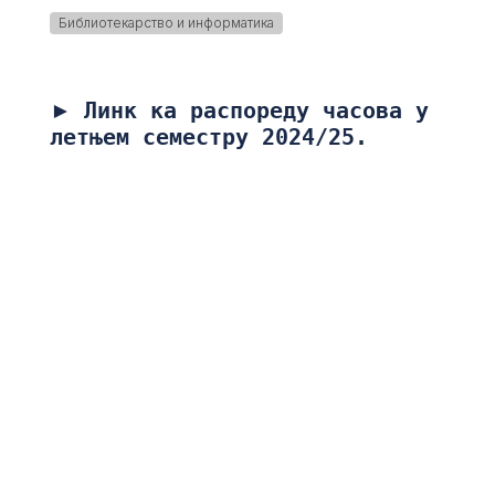
Библиотекарство и информатика
►
Линк ка распореду часова у
летњем семестру 2024/25.