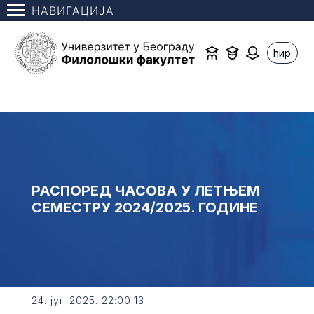
НАВИГАЦИЈА
ћир
РАСПОРЕД ЧАСОВА У ЛЕТЊЕМ
СЕМЕСТРУ 2024/2025. ГОДИНЕ
24. јун 2025. 22:00:13