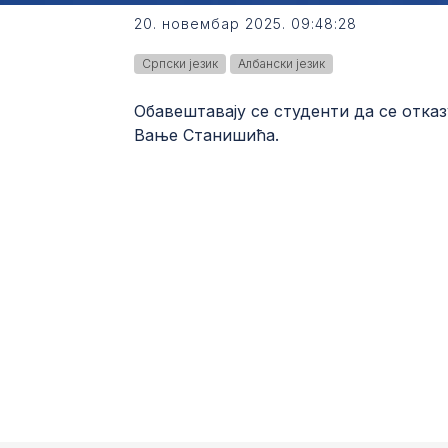
20. новембар 2025. 09:48:28
Српски језик
Албански језик
Обавештавају се студенти да се отказ
Вање Станишића.