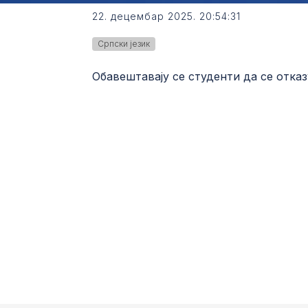
22. децембар 2025. 20:54:31
Српски језик
Обавештавају се студенти да се отказ