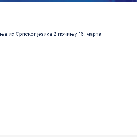
а из Српског језика 2 почињу 16. марта.