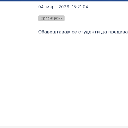
04. март 2026. 15:21:04
Српски језик
Обавештавају се студенти да предавањ