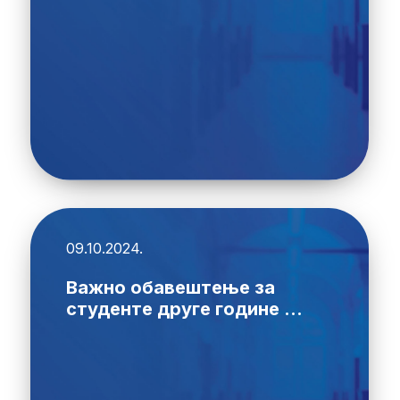
09.10.2024.
Важно обавештење за
студенте друге године ...