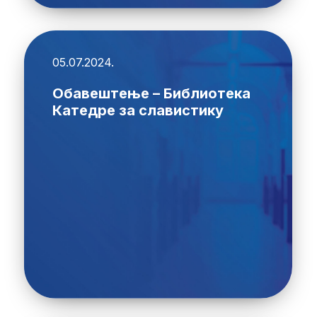
05.07.2024.
Обавештење – Библиотека
Катедре за славистику