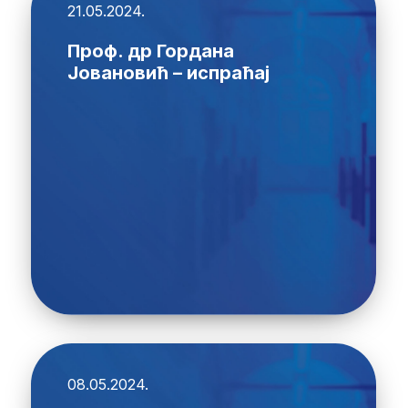
21.05.2024.
Проф. др Гордана
Јовановић – испраћај
08.05.2024.