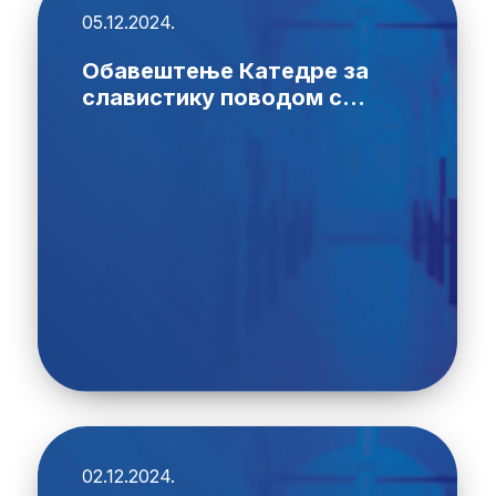
05.12.2024.
Обавештење Катедре за
славистику поводом с...
02.12.2024.