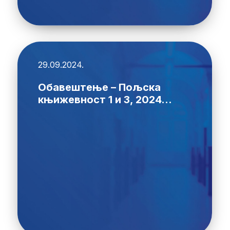
29.09.2024.
Обавештење – Пољска
књижевност 1 и 3, 2024...