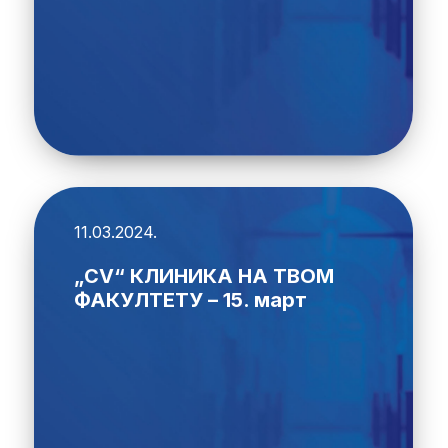
11.03.2024.
„CV“ КЛИНИКА НА ТВОМ
ФАКУЛТЕТУ – 15. март