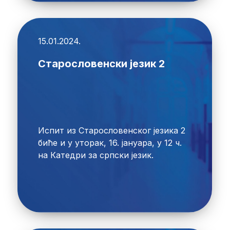
15.01.2024.
Старословенски језик 2
Испит из Старословенског језика 2
биће и у уторак, 16. јануара, у 12 ч.
на Катедри за српски језик.