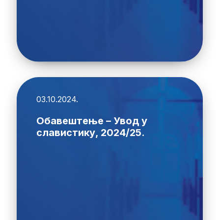
03.10.2024.
Обавештење – Увод у
славистику, 2024/25.