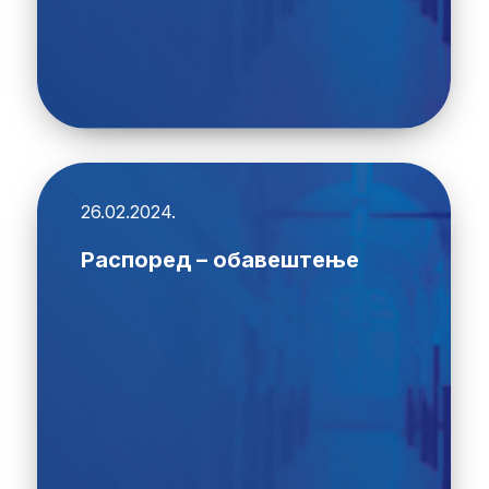
26.02.2024.
Распоред – обавештење