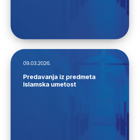
09.03.2026.
Predavanja iz predmeta
Islamska umetost