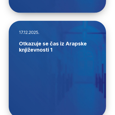
17.12.2025.
Otkazuje se čas iz Arapske
književnosti 1