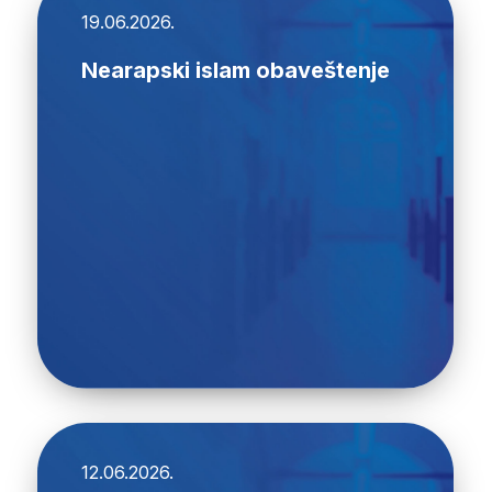
19.06.2026.
Nearapski islam obaveštenje
12.06.2026.