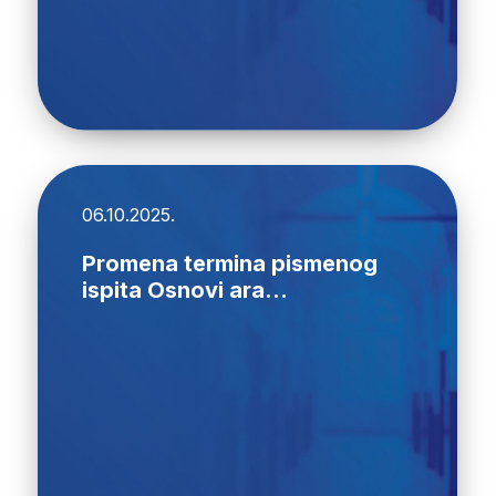
06.10.2025.
Promena termina pismenog
ispita Osnovi ara...