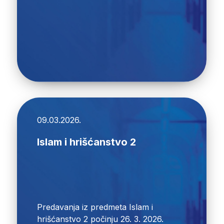
09.03.2026.
Islam i hrišćanstvo 2
Predavanja iz predmeta Islam i
hrišćanstvo 2 počinju 26. 3. 2026.