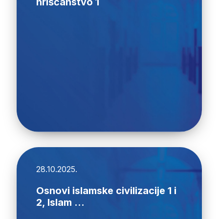
hrišćanstvo 1
28.10.2025.
Osnovi islamske civilizacije 1 i
2, Islam ...