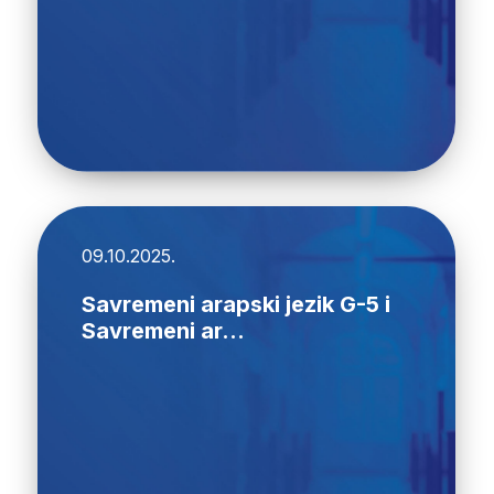
09.10.2025.
Savremeni arapski jezik G-5 i
Savremeni ar...