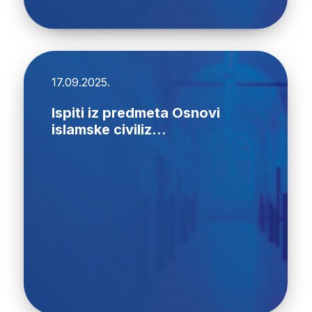
17.09.2025.
Ispiti iz predmeta Osnovi
islamske civiliz...