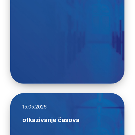
15.05.2026.
otkazivanje časova