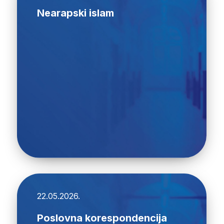
Nearapski islam
22.05.2026.
Poslovna korespondencija