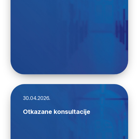
30.04.2026.
Otkazane konsultacije