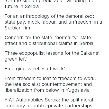
‘On the side of predictable: visioning the
future in Serbia
For an anthropology of the demoralized:
state pay, mock-labour, and unfreedom in a
Serbian firm
Concern for the state: ‘normality’, state
effect and distributional claims in Serbia
Three ecopopulist lessons for the Balkans’
green left’
Emerging varieties of work’
From freedom to loaf to freedom to work:
the late socialist countermovement and
liberalization from below in Yugoslavia
FIAT Automobiles Serbia: the split moral
economy of public-private partnerships