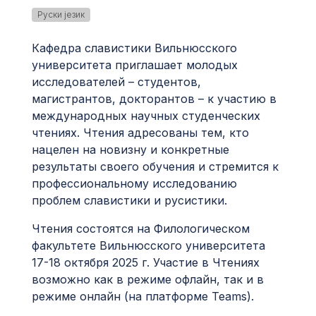
Руски језик
Кафедра славистики Вильнюсского
университета приглашает молодых
исследователей – студентов,
магистрантов, докторантов – к участию в
международных научных студенческих
чтениях. Чтения адресованы тем, кто
нацелен на новизну и конкретные
результаты своего обучения и стремится к
профессиональному исследованию
проблем славистики и русистики.
Чтения состоятся на Филологическом
факультете Вильнюсского университета
17-18 октября 2025 г. Участие в Чтениях
возможно как в режиме офлайн, так и в
режиме онлайн (на платформе Teams).