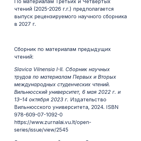
По материалам Третьих и Четвертых
чтений (2025-2026 г.г.) предполагается
выпуск рецензируемого научного сборника
в 2027 г.
Сборник по материалам предыдущих
чтений:
Slavica Vilnensia I-II. Сборник научных
трудов по материалам Первых и Вторых
международных студенческих чтений.
Вильнюсский университет, 6 мая 2022 г. и
13–14 октября 2023 г.
Издательство
Вильнюсского университета, 2024. ISBN
978-609-07-1092-0
https://www.zurnalai.vu.lt/open-
series/issue/view/2545