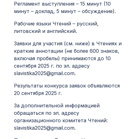
Регламент выступления – 15 минут (10
минут – доклад, 5 минут – обсуждение).
Рабочие языки Чтений – русский,
литовский и английский.
Заявки для участия (см. ниже) в Чтениях и
краткие аннотации (не более 600 знаков,
включая пробелы) принимаются до 10
сентября 2025 г. по эл. адресу
slavistika2025@gmail.com
.
Результаты конкурса заявок объявляются
20 сентября 2025 г.
За дополнительной информацией
обращаться по эл. адресу
организационного комитета Чтений:
slavistika2025@gmail.com
.