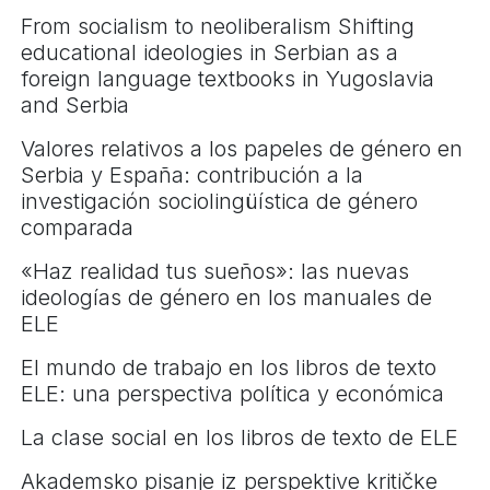
From socialism to neoliberalism Shifting
educational ideologies in Serbian as a
foreign language textbooks in Yugoslavia
and Serbia
Valores relativos a los papeles de género en
Serbia y España: contribución a la
investigación sociolingüística de género
comparada
«Haz realidad tus sueños»: las nuevas
ideologías de género en los manuales de
ELE
El mundo de trabajo en los libros de texto
ELE: una perspectiva política y económica
La clase social en los libros de texto de ELE
Akademsko pisanje iz perspektive kritičke