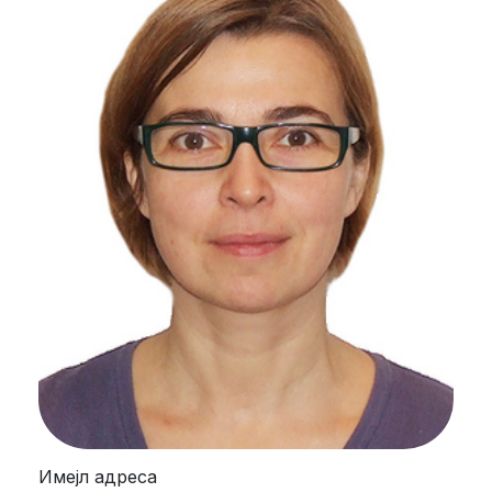
Имејл адреса