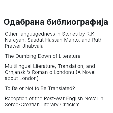
Одабрана библиографија
Other-languagedness in Stories by R.K.
Narayan, Saadat Hassan Manto, and Ruth
Prawer Jhabvala
The Dumbing Down of Literature
Multilingual Literature, Translation, and
Crnjanski's Roman o Londonu (A Novel
about London)
To Be or Not to Be Translated?
Reception of the Post-War English Novel in
Serbo-Croatian Literary Criticism