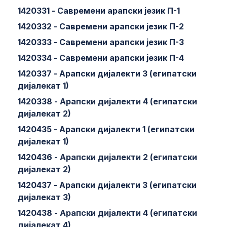
1420331 - Савремени арапски језик П-1
1420332 - Савремени арапски језик П-2
1420333 - Савремени арапски језик П-3
1420334 - Савремени арапски језик П-4
1420337 - Арапски дијалекти 3 (египатски
дијалекат 1)
1420338 - Арапски дијалекти 4 (египатски
дијалекат 2)
1420435 - Арапски дијалекти 1 (египатски
дијалекат 1)
1420436 - Арапски дијалекти 2 (египатски
дијалекат 2)
1420437 - Арапски дијалекти 3 (египатски
дијалекат 3)
1420438 - Арапски дијалекти 4 (египатски
дијалекат 4)